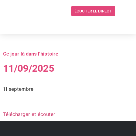
ÉCOUTER LE DIRECT
Ce jour là dans l’histoire
11/09/2025
11 septembre
Télécharger et écouter