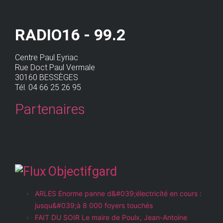
RADIO16 - 99.2
Centre Paul Eyriac
Rue Doct Paul Vermale
30160 BESSÈGES
Tél. 04 66 25 26 95
Partenaires
Objectifgard
ARLES Enorme panne d&#039;électricité en cours :
jusqu&#039;à 8 000 foyers touchés
FAIT DU SOIR Le maire de Poulx, Jean-Antoine