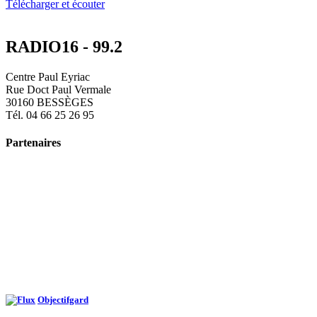
Télécharger et écouter
RADIO16 - 99.2
Centre Paul Eyriac
Rue Doct Paul Vermale
30160 BESSÈGES
Tél. 04 66 25 26 95
Partenaires
Objectifgard