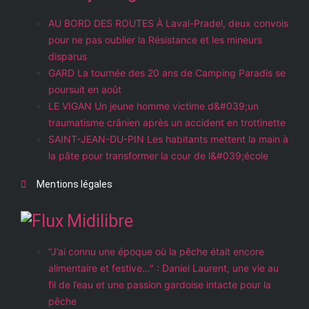
AU BORD DES ROUTES À Laval-Pradel, deux convois
pour ne pas oublier la Résistance et les mineurs
disparus
GARD La tournée des 20 ans de Camping Paradis se
poursuit en août
LE VIGAN Un jeune homme victime d&#039;un
traumatisme crânien après un accident en trottinette
SAINT-JEAN-DU-PIN Les habitants mettent la main à
la pâte pour transformer la cour de l&#039;école
Mentions légales
Midilibre
"J’ai connu une époque où la pêche était encore
alimentaire et festive…" : Daniel Laurent, une vie au
fil de l’eau et une passion gardoise intacte pour la
pêche