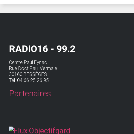
RADIO16 - 99.2
Centre Paul Eyriac
Rue Doct Paul Vermale
30160 BESSÈGES
Tél. 04 66 25 26 95
Partenaires
Objectifgard