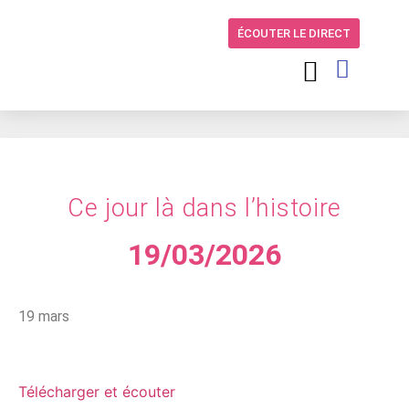
ÉCOUTER LE DIRECT
Ce jour là dans l’histoire
19/03/2026
19 mars
Télécharger et écouter