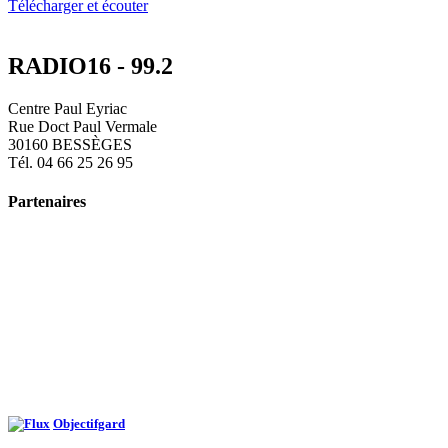
Télécharger et écouter
RADIO16 - 99.2
Centre Paul Eyriac
Rue Doct Paul Vermale
30160 BESSÈGES
Tél. 04 66 25 26 95
Partenaires
Objectifgard