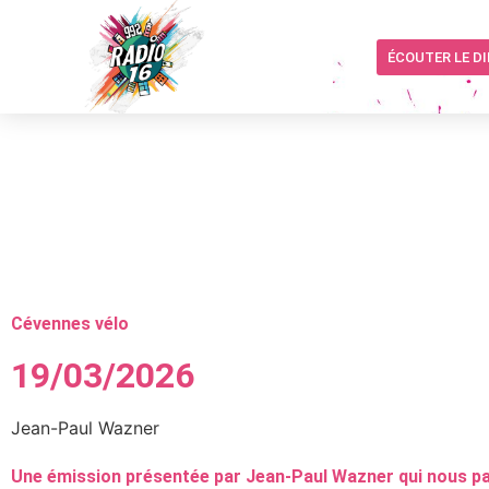
ÉCOUTER LE D
Cévennes vélo
19/03/2026
Jean-Paul Wazner
Une émission présentée par Jean-Paul Wazner qui nous parl