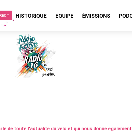
HISTORIQUE
EQUIPE
ÉMISSIONS
POD
IRECT
e de toute l'actualité du vélo et qui nous donne également d