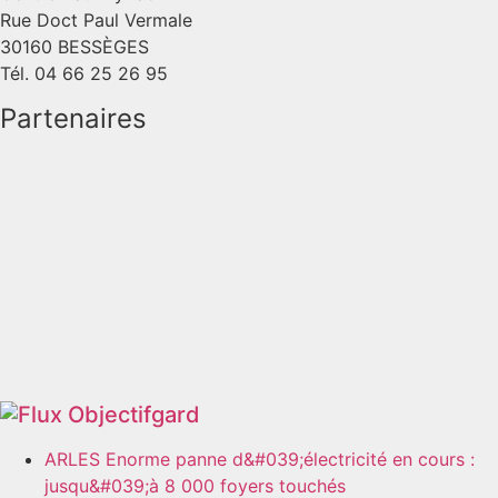
Rue Doct Paul Vermale
30160 BESSÈGES
Tél. 04 66 25 26 95
Partenaires
Objectifgard
ARLES Enorme panne d&#039;électricité en cours :
jusqu&#039;à 8 000 foyers touchés