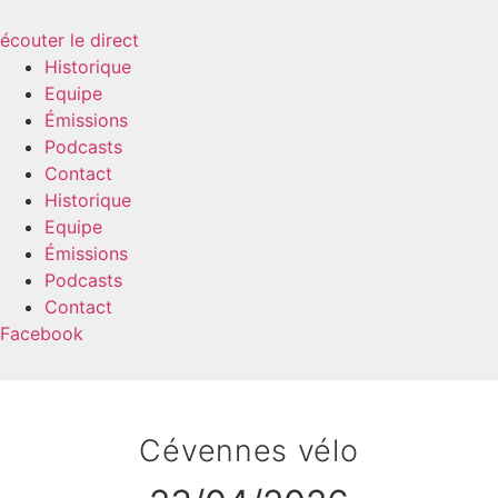
écouter le direct
Historique
Equipe
Émissions
Podcasts
Contact
Historique
Equipe
Émissions
Podcasts
Contact
Facebook
Cévennes vélo