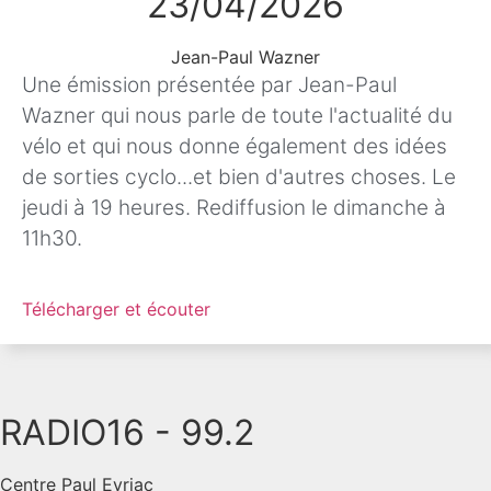
23/04/2026
Jean-Paul Wazner
Une émission présentée par Jean-Paul
Wazner qui nous parle de toute l'actualité du
vélo et qui nous donne également des idées
de sorties cyclo...et bien d'autres choses. Le
jeudi à 19 heures. Rediffusion le dimanche à
11h30.
Télécharger et écouter
RADIO16 - 99.2
Centre Paul Eyriac