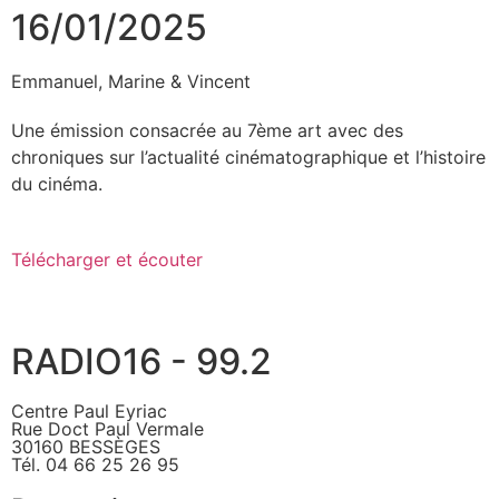
16/01/2025
Emmanuel, Marine & Vincent
Une émission consacrée au 7ème art avec des
chroniques sur l’actualité cinématographique et l’histoire
du cinéma.
Télécharger et écouter
RADIO16 - 99.2
Centre Paul Eyriac
Rue Doct Paul Vermale
30160 BESSÈGES
Tél. 04 66 25 26 95