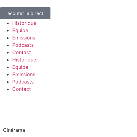
écouter le direct
Historique
Equipe
Émissions
Podcasts
Contact
Historique
Equipe
Émissions
Podcasts
Contact
Cinérama