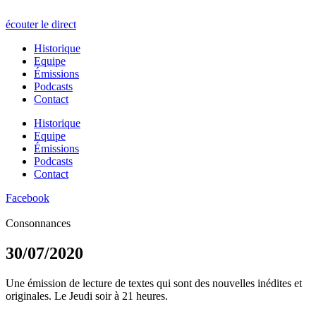
écouter le direct
Historique
Equipe
Émissions
Podcasts
Contact
Historique
Equipe
Émissions
Podcasts
Contact
Facebook
Consonnances
30/07/2020
Une émission de lecture de textes qui sont des nouvelles inédites et
originales. Le Jeudi soir à 21 heures.