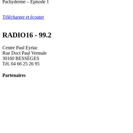
Pachyderme – Episode 1
Télécharger et écouter
RADIO16 - 99.2
Centre Paul Eyriac
Rue Doct Paul Vermale
30160 BESSÈGES
Tél. 04 66 25 26 95
Partenaires