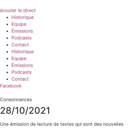
écouter le direct
Historique
Equipe
Émissions
Podcasts
Contact
Historique
Equipe
Émissions
Podcasts
Contact
Facebook
Consonnances
28/10/2021
Une émission de lecture de textes qui sont des nouvelles