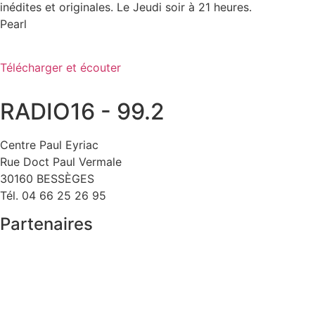
inédites et originales. Le Jeudi soir à 21 heures.
Pearl
Télécharger et écouter
RADIO16 - 99.2
Centre Paul Eyriac
Rue Doct Paul Vermale
30160 BESSÈGES
Tél. 04 66 25 26 95
Partenaires