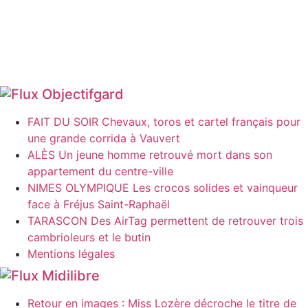
Objectifgard
FAIT DU SOIR Chevaux, toros et cartel français pour
une grande corrida à Vauvert
ALÈS Un jeune homme retrouvé mort dans son
appartement du centre-ville
NIMES OLYMPIQUE Les crocos solides et vainqueur
face à Fréjus Saint-Raphaël
TARASCON Des AirTag permettent de retrouver trois
cambrioleurs et le butin
Mentions légales
Midilibre
Retour en images : Miss Lozère décroche le titre de