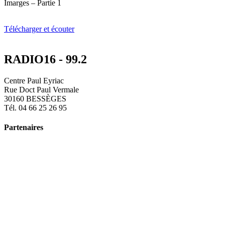
Imarges – Partie 1
Télécharger et écouter
RADIO16 - 99.2
Centre Paul Eyriac
Rue Doct Paul Vermale
30160 BESSÈGES
Tél. 04 66 25 26 95
Partenaires