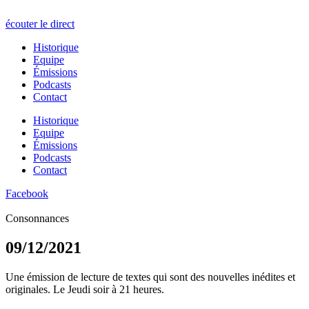
écouter le direct
Historique
Equipe
Émissions
Podcasts
Contact
Historique
Equipe
Émissions
Podcasts
Contact
Facebook
Consonnances
09/12/2021
Une émission de lecture de textes qui sont des nouvelles inédites et
originales. Le Jeudi soir à 21 heures.