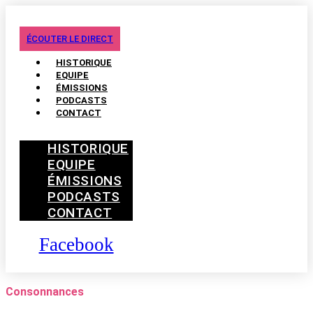
ÉCOUTER LE DIRECT
HISTORIQUE
EQUIPE
ÉMISSIONS
PODCASTS
CONTACT
HISTORIQUE
EQUIPE
ÉMISSIONS
PODCASTS
CONTACT
Facebook
Consonnances