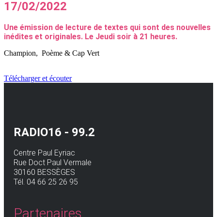
17/02/2022
Une émission de lecture de textes qui sont des nouvelles
inédites et originales. Le Jeudi soir à 21 heures.
Champion, Poème & Cap Vert
Télécharger et écouter
RADIO16 - 99.2
Centre Paul Eyriac
Rue Doct Paul Vermale
30160 BESSÈGES
Tél. 04 66 25 26 95
Partenaires