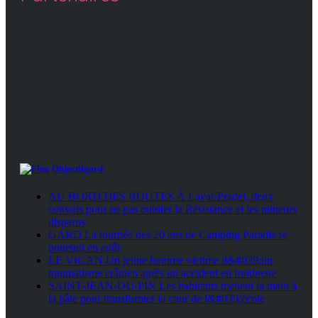
Objectifgard
AU BORD DES ROUTES À Laval-Pradel, deux
convois pour ne pas oublier la Résistance et les mineurs
disparus
GARD La tournée des 20 ans de Camping Paradis se
poursuit en août
LE VIGAN Un jeune homme victime d&#039;un
traumatisme crânien après un accident en trottinette
SAINT-JEAN-DU-PIN Les habitants mettent la main à
la pâte pour transformer la cour de l&#039;école