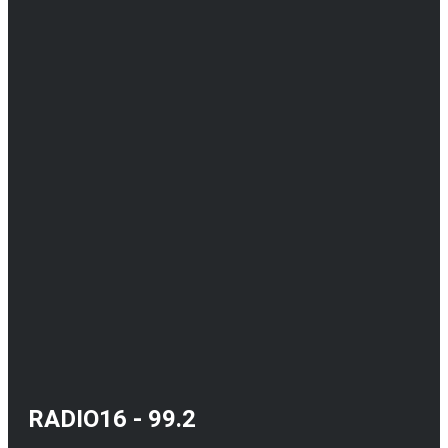
RADIO16 - 99.2