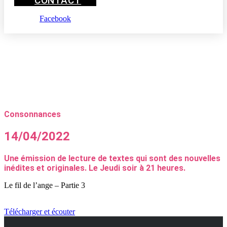
CONTACT
Facebook
Consonnances
14/04/2022
Une émission de lecture de textes qui sont des nouvelles
inédites et originales. Le Jeudi soir à 21 heures.
Le fil de l’ange – Partie 3
Télécharger et écouter