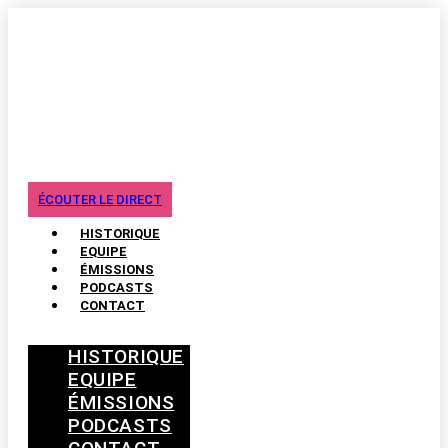
ÉCOUTER LE DIRECT
HISTORIQUE
EQUIPE
ÉMISSIONS
PODCASTS
CONTACT
HISTORIQUE
EQUIPE
ÉMISSIONS
PODCASTS