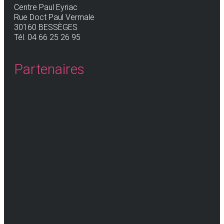
Centre Paul Eyriac
Rue Doct Paul Vermale
30160 BESSÈGES
Tél. 04 66 25 26 95
Partenaires