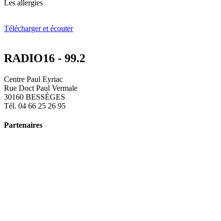
Les allergies
Télécharger et écouter
RADIO16 - 99.2
Centre Paul Eyriac
Rue Doct Paul Vermale
30160 BESSÈGES
Tél. 04 66 25 26 95
Partenaires