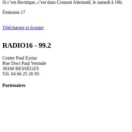
Si c’est électrique, c’est dans Courant Alternatif, le samedi à 19h.
Émission 17
Télécharger et écouter
RADIO16 - 99.2
Centre Paul Eyriac
Rue Doct Paul Vermale
30160 BESSÈGES
Tél. 04 66 25 26 95
Partenaires