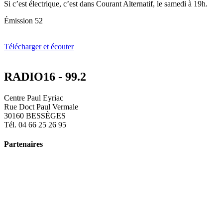
Si c’est électrique, c’est dans Courant Alternatif, le samedi à 19h.
Émission 52
Télécharger et écouter
RADIO16 - 99.2
Centre Paul Eyriac
Rue Doct Paul Vermale
30160 BESSÈGES
Tél. 04 66 25 26 95
Partenaires