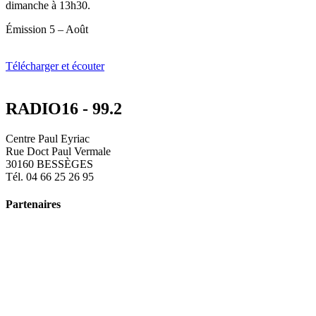
dimanche à 13h30.
Émission 5 – Août
Télécharger et écouter
RADIO16 - 99.2
Centre Paul Eyriac
Rue Doct Paul Vermale
30160 BESSÈGES
Tél. 04 66 25 26 95
Partenaires