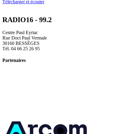
Télécharger et écouter
RADIO16 - 99.2
Centre Paul Eyriac
Rue Doct Paul Vermale
30160 BESSÈGES
Tél. 04 66 25 26 95
Partenaires