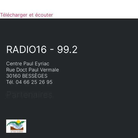
Télécharger et écouter
RADIO16 - 99.2
Centre Paul Eyriac
Rue Doct Paul Vermale
30160 BESSÈGES
Tél. 04 66 25 26 95
Partenaires