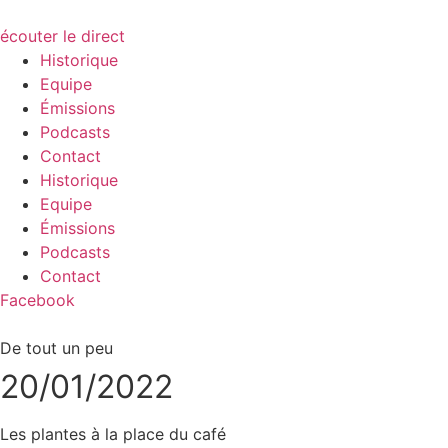
écouter le direct
Historique
Equipe
Émissions
Podcasts
Contact
Historique
Equipe
Émissions
Podcasts
Contact
Facebook
De tout un peu
20/01/2022
Les plantes à la place du café