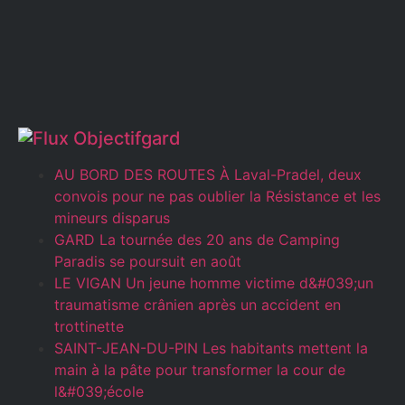
Objectifgard
AU BORD DES ROUTES À Laval-Pradel, deux
convois pour ne pas oublier la Résistance et les
mineurs disparus
GARD La tournée des 20 ans de Camping
Paradis se poursuit en août
LE VIGAN Un jeune homme victime d&#039;un
traumatisme crânien après un accident en
trottinette
SAINT-JEAN-DU-PIN Les habitants mettent la
main à la pâte pour transformer la cour de
l&#039;école