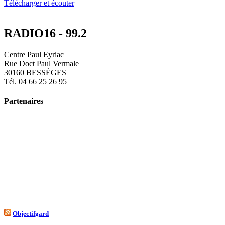
Télécharger et écouter
RADIO16 - 99.2
Centre Paul Eyriac
Rue Doct Paul Vermale
30160 BESSÈGES
Tél. 04 66 25 26 95
Partenaires
Objectifgard