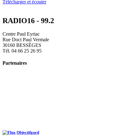
Télécharger et écouter
RADIO16 - 99.2
Centre Paul Eyriac
Rue Doct Paul Vermale
30160 BESSÈGES
Tél. 04 66 25 26 95
Partenaires
Objectifgard