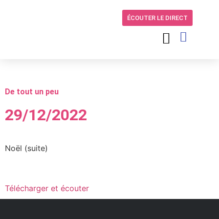
ÉCOUTER LE DIRECT
De tout un peu
29/12/2022
Noël (suite)
Télécharger et écouter