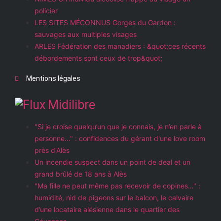
policier
LES SITES MÉCONNUS Gorges du Gardon :
sauvages aux multiples visages
ARLES Fédération des manadiers : &quot;ces récents
débordements sont ceux de trop&quot;
Mentions légales
Midilibre
"Si je croise quelqu’un que je connais, je n’en parle à
personne..." : confidences du gérant d'une love room
près d'Alès
Un incendie suspect dans un point de deal et un
grand brûlé de 18 ans à Alès
"Ma fille ne peut même pas recevoir de copines…" :
humidité, nid de pigeons sur le balcon, le calvaire
d’une locataire alésienne dans le quartier des