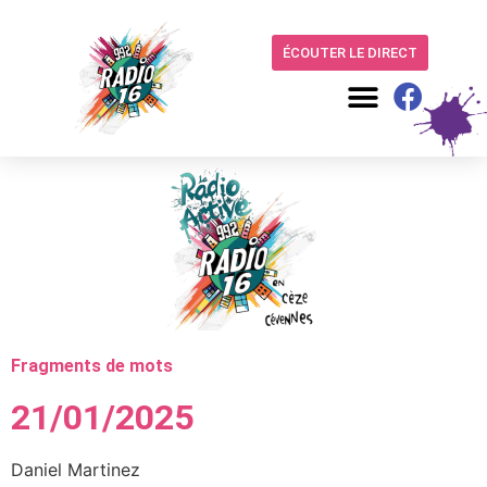
ÉCOUTER LE DIRECT
Fragments de mots
21/01/2025
Daniel Martinez