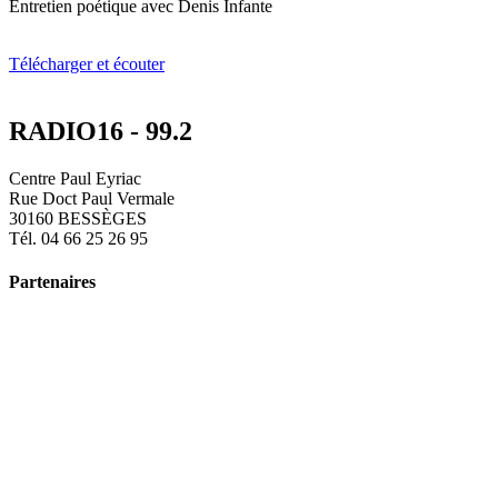
Entretien poétique avec Denis Infante
Télécharger et écouter
RADIO16 - 99.2
Centre Paul Eyriac
Rue Doct Paul Vermale
30160 BESSÈGES
Tél. 04 66 25 26 95
Partenaires