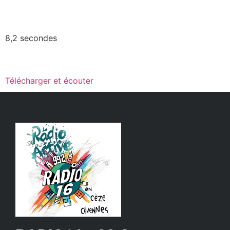
8,2 secondes
Télécharger et écouter