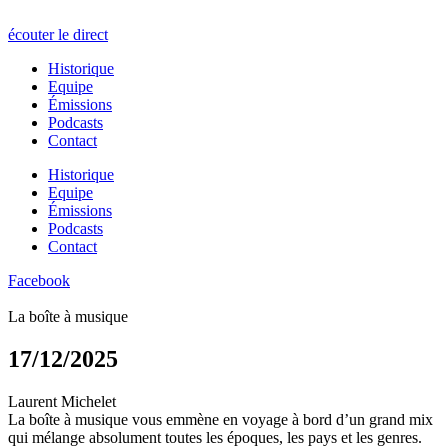
écouter le direct
Historique
Equipe
Émissions
Podcasts
Contact
Historique
Equipe
Émissions
Podcasts
Contact
Facebook
La boîte à musique
17/12/2025
Laurent Michelet
La boîte à musique vous emmène en voyage à bord d’un grand mix
qui mélange absolument toutes les époques, les pays et les genres.