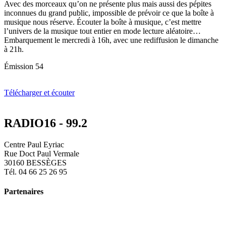
Avec des morceaux qu’on ne présente plus mais aussi des pépites
inconnues du grand public, impossible de prévoir ce que la boîte à
musique nous réserve. Écouter la boîte à musique, c’est mettre
l’univers de la musique tout entier en mode lecture aléatoire…
Embarquement le mercredi à 16h, avec une rediffusion le dimanche
à 21h.
Émission 54
Télécharger et écouter
RADIO16 - 99.2
Centre Paul Eyriac
Rue Doct Paul Vermale
30160 BESSÈGES
Tél. 04 66 25 26 95
Partenaires