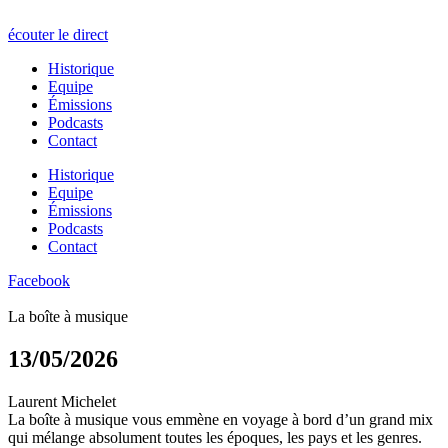
écouter le direct
Historique
Equipe
Émissions
Podcasts
Contact
Historique
Equipe
Émissions
Podcasts
Contact
Facebook
La boîte à musique
13/05/2026
Laurent Michelet
La boîte à musique vous emmène en voyage à bord d’un grand mix
qui mélange absolument toutes les époques, les pays et les genres.