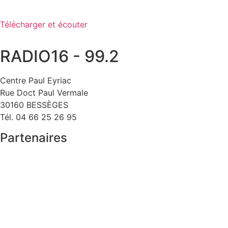
Télécharger et écouter
RADIO16 - 99.2
Centre Paul Eyriac
Rue Doct Paul Vermale
30160 BESSÈGES
Tél. 04 66 25 26 95
Partenaires