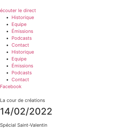
écouter le direct
Historique
Equipe
Émissions
Podcasts
Contact
Historique
Equipe
Émissions
Podcasts
Contact
Facebook
La cour de créations
14/02/2022
Spécial Saint-Valentin