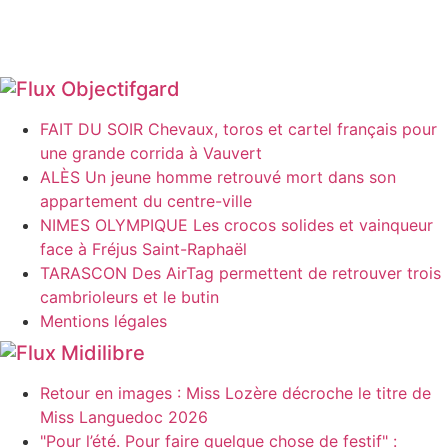
Objectifgard
FAIT DU SOIR Chevaux, toros et cartel français pour
une grande corrida à Vauvert
ALÈS Un jeune homme retrouvé mort dans son
appartement du centre-ville
NIMES OLYMPIQUE Les crocos solides et vainqueur
face à Fréjus Saint-Raphaël
TARASCON Des AirTag permettent de retrouver trois
cambrioleurs et le butin
Mentions légales
Midilibre
Retour en images : Miss Lozère décroche le titre de
Miss Languedoc 2026
"Pour l’été. Pour faire quelque chose de festif" :