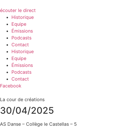
écouter le direct
Historique
Equipe
Émissions
Podcasts
Contact
Historique
Equipe
Émissions
Podcasts
Contact
Facebook
La cour de créations
30/04/2025
AS Danse – Collège le Castellas – 5