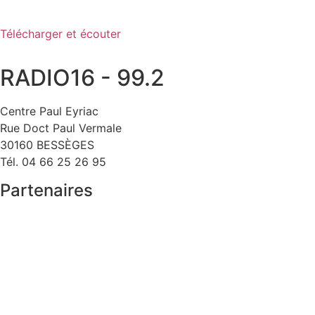
Télécharger et écouter
RADIO16 - 99.2
Centre Paul Eyriac
Rue Doct Paul Vermale
30160 BESSÈGES
Tél. 04 66 25 26 95
Partenaires