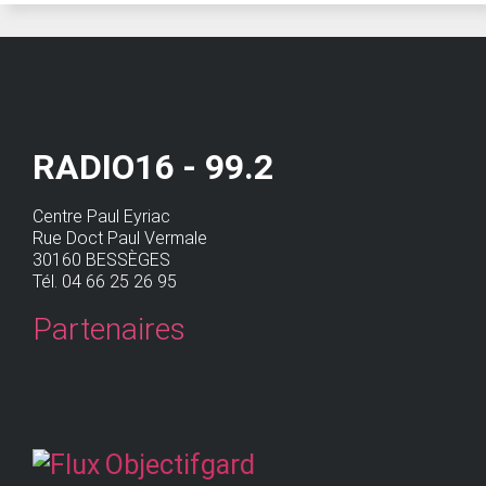
RADIO16 - 99.2
Centre Paul Eyriac
Rue Doct Paul Vermale
30160 BESSÈGES
Tél. 04 66 25 26 95
Partenaires
Objectifgard