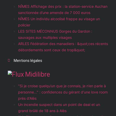
NÎMES Affichage des prix : la station-service Auchan
sanctionnée d’une amende de 7 000 euros
NÎMES Un individu alcoolisé frappe au visage un
policier
LES SITES MÉCONNUS Gorges du Gardon :
sauvages aux multiples visages
ARLES Fédération des manadiers : &quot;ces récents
débordements sont ceux de trop&quot;
Mentions légales
Midilibre
"Si je croise quelqu’un que je connais, je n’en parle à
personne..." : confidences du gérant d'une love room
près d'Alès
Un incendie suspect dans un point de deal et un
grand brûlé de 18 ans à Alès