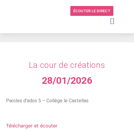
ÉCOUTER LE DIRECT
La cour de créations
28/01/2026
Paroles d’ados 5 – Collège le Castellas
Télécharger et écouter