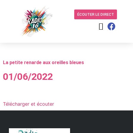
ÉCOUTER LE DIRECT
La petite renarde aux oreilles bleues
01/06/2022
Télécharger et écouter