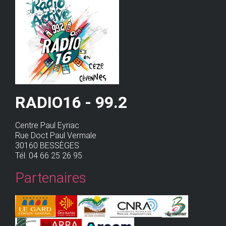
RADIO16 - 99.2
Centre Paul Eyriac
Rue Doct Paul Vermale
30160 BESSÈGES
Tél. 04 66 25 26 95
Partenaires