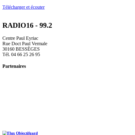
Télécharger et écouter
RADIO16 - 99.2
Centre Paul Eyriac
Rue Doct Paul Vermale
30160 BESSÈGES
Tél. 04 66 25 26 95
Partenaires
Objectifgard