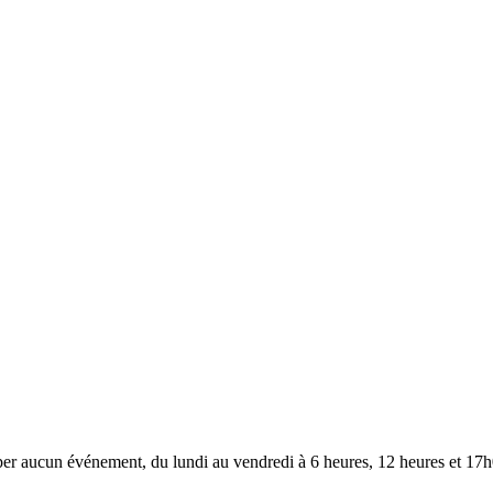
ouper aucun événement, du lundi au vendredi à 6 heures, 12 heures et 17