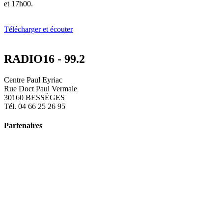
et 17h00.
Télécharger et écouter
RADIO16 - 99.2
Centre Paul Eyriac
Rue Doct Paul Vermale
30160 BESSÈGES
Tél. 04 66 25 26 95
Partenaires