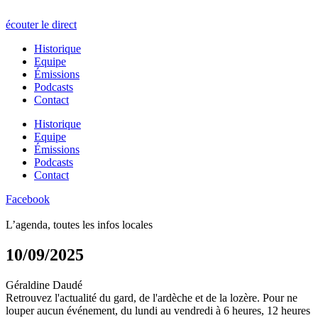
écouter le direct
Historique
Equipe
Émissions
Podcasts
Contact
Historique
Equipe
Émissions
Podcasts
Contact
Facebook
L’agenda, toutes les infos locales
10/09/2025
Géraldine Daudé
Retrouvez l'actualité du gard, de l'ardèche et de la lozère. Pour ne
louper aucun événement, du lundi au vendredi à 6 heures, 12 heures