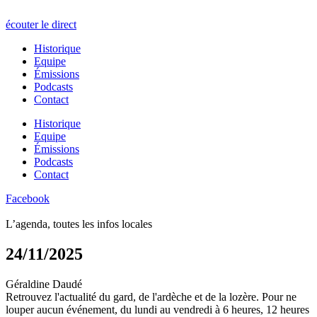
écouter le direct
Historique
Equipe
Émissions
Podcasts
Contact
Historique
Equipe
Émissions
Podcasts
Contact
Facebook
L’agenda, toutes les infos locales
24/11/2025
Géraldine Daudé
Retrouvez l'actualité du gard, de l'ardèche et de la lozère. Pour ne
louper aucun événement, du lundi au vendredi à 6 heures, 12 heures