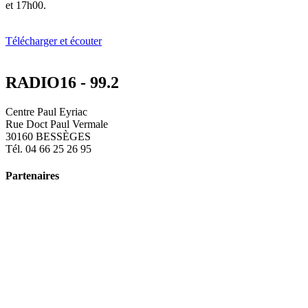
et 17h00.
Télécharger et écouter
RADIO16 - 99.2
Centre Paul Eyriac
Rue Doct Paul Vermale
30160 BESSÈGES
Tél. 04 66 25 26 95
Partenaires