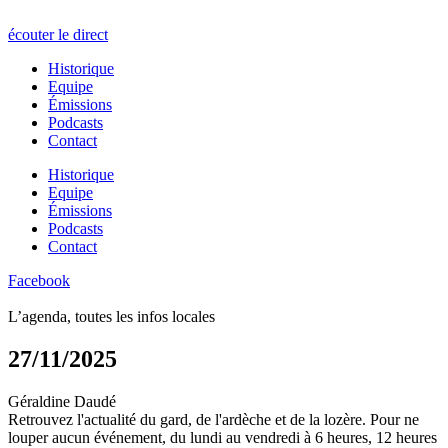
écouter le direct
Historique
Equipe
Émissions
Podcasts
Contact
Historique
Equipe
Émissions
Podcasts
Contact
Facebook
L’agenda, toutes les infos locales
27/11/2025
Géraldine Daudé
Retrouvez l'actualité du gard, de l'ardèche et de la lozère. Pour ne
louper aucun événement, du lundi au vendredi à 6 heures, 12 heures