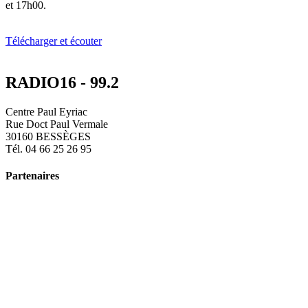
et 17h00.
Télécharger et écouter
RADIO16 - 99.2
Centre Paul Eyriac
Rue Doct Paul Vermale
30160 BESSÈGES
Tél. 04 66 25 26 95
Partenaires