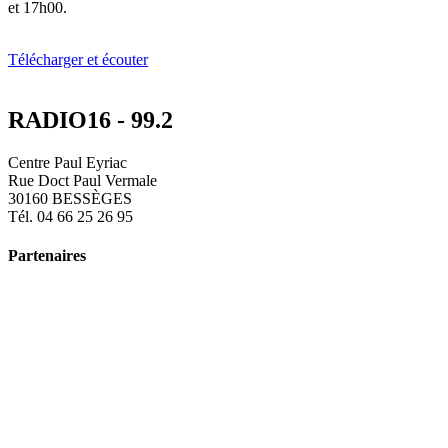
et 17h00.
Télécharger et écouter
RADIO16 - 99.2
Centre Paul Eyriac
Rue Doct Paul Vermale
30160 BESSÈGES
Tél. 04 66 25 26 95
Partenaires