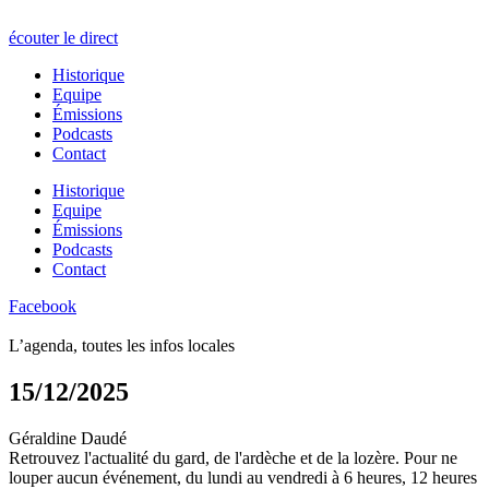
écouter le direct
Historique
Equipe
Émissions
Podcasts
Contact
Historique
Equipe
Émissions
Podcasts
Contact
Facebook
L’agenda, toutes les infos locales
15/12/2025
Géraldine Daudé
Retrouvez l'actualité du gard, de l'ardèche et de la lozère. Pour ne
louper aucun événement, du lundi au vendredi à 6 heures, 12 heures