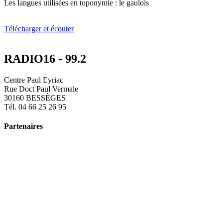
Les langues utilisées en toponymie : le gaulois
Télécharger et écouter
RADIO16 - 99.2
Centre Paul Eyriac
Rue Doct Paul Vermale
30160 BESSÈGES
Tél. 04 66 25 26 95
Partenaires