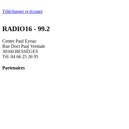
Télécharger et écouter
RADIO16 - 99.2
Centre Paul Eyriac
Rue Doct Paul Vermale
30160 BESSÈGES
Tél. 04 66 25 26 95
Partenaires