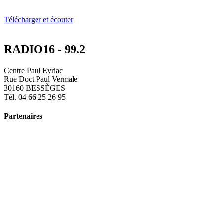
Télécharger et écouter
RADIO16 - 99.2
Centre Paul Eyriac
Rue Doct Paul Vermale
30160 BESSÈGES
Tél. 04 66 25 26 95
Partenaires