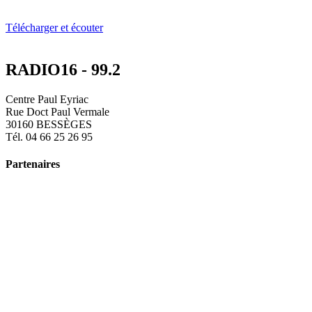
Télécharger et écouter
RADIO16 - 99.2
Centre Paul Eyriac
Rue Doct Paul Vermale
30160 BESSÈGES
Tél. 04 66 25 26 95
Partenaires