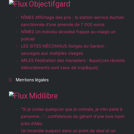
Objectifgard
NÎMES Affichage des prix : la station-service Auchan
sanctionnée d’une amende de 7 000 euros
NÎMES Un individu alcoolisé frappe au visage un
policier
LES SITES MÉCONNUS Gorges du Gardon :
sauvages aux multiples visages
ARLES Fédération des manadiers : &quot;ces récents
débordements sont ceux de trop&quot;
Mentions légales
Midilibre
"Si je croise quelqu’un que je connais, je n’en parle à
personne..." : confidences du gérant d'une love room
près d'Alès
Un incendie suspect dans un point de deal et un