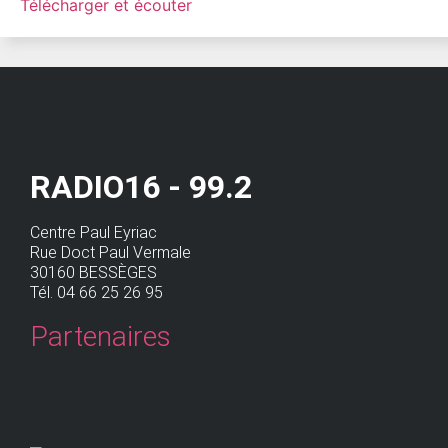
Télécharger et écouter
RADIO16 - 99.2
Centre Paul Eyriac
Rue Doct Paul Vermale
30160 BESSÈGES
Tél. 04 66 25 26 95
Partenaires