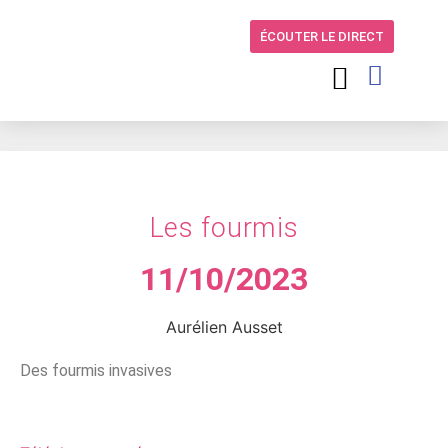
ÉCOUTER LE DIRECT
Les fourmis
11/10/2023
Aurélien Ausset
Des fourmis invasives