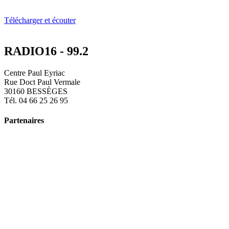
Télécharger et écouter
RADIO16 - 99.2
Centre Paul Eyriac
Rue Doct Paul Vermale
30160 BESSÈGES
Tél. 04 66 25 26 95
Partenaires