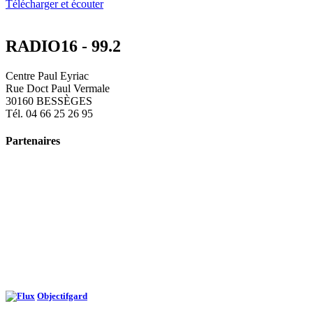
Télécharger et écouter
RADIO16 - 99.2
Centre Paul Eyriac
Rue Doct Paul Vermale
30160 BESSÈGES
Tél. 04 66 25 26 95
Partenaires
Objectifgard