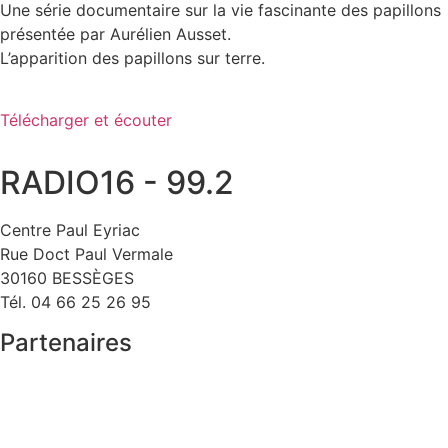
Une série documentaire sur la vie fascinante des papillons
présentée par Aurélien Ausset.
L’apparition des papillons sur terre.
Télécharger et écouter
RADIO16 - 99.2
Centre Paul Eyriac
Rue Doct Paul Vermale
30160 BESSÈGES
Tél. 04 66 25 26 95
Partenaires