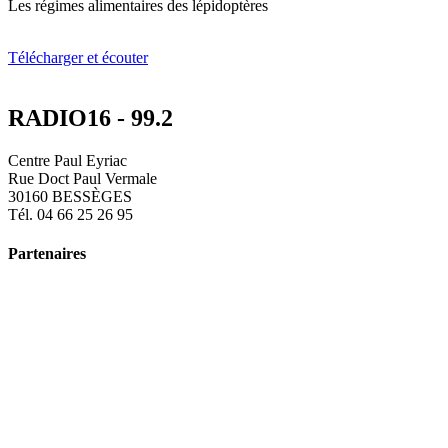
Les régimes alimentaires des lépidoptères
Télécharger et écouter
RADIO16 - 99.2
Centre Paul Eyriac
Rue Doct Paul Vermale
30160 BESSÈGES
Tél. 04 66 25 26 95
Partenaires