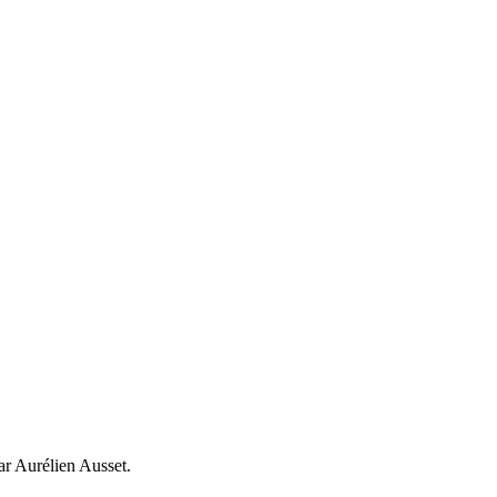
ar Aurélien Ausset.