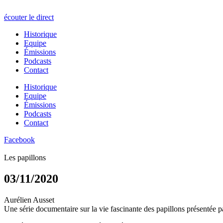
écouter le direct
Historique
Equipe
Émissions
Podcasts
Contact
Historique
Equipe
Émissions
Podcasts
Contact
Facebook
Les papillons
03/11/2020
Aurélien Ausset
Une série documentaire sur la vie fascinante des papillons présentée p