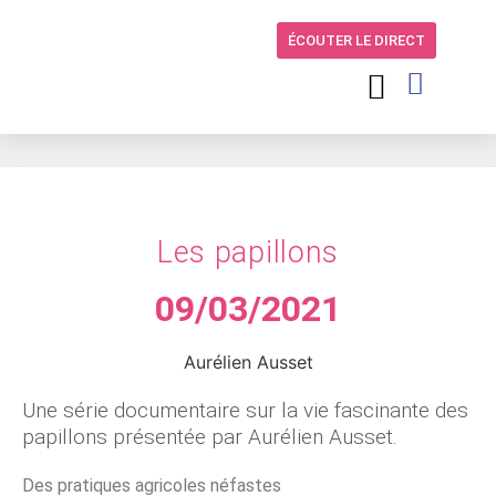
ÉCOUTER LE DIRECT
Les papillons
09/03/2021
Aurélien Ausset
Une série documentaire sur la vie fascinante des
papillons présentée par Aurélien Ausset.
Des pratiques agricoles néfastes