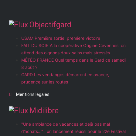
Objectifgard
USAM Première sortie, première victoire
FAIT DU SOIR À la coopérative Origine Cévennes, on
attend des oignons doux sains mais stressés
MÉTÉO FRANCE Quel temps dans le Gard ce samedi
8 août ?
GARD Les vendanges démarrent en avance,
prudence sur les routes
Mentions légales
Midilibre
"Une ambiance de vacances et déjà pas mal
d’achats…" : un lancement réussi pour le 22e Festival