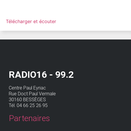
Télécharger et écouter
RADIO16 - 99.2
Centre Paul Eyriac
Rue Doct Paul Vermale
30160 BESSÈGES
Tél. 04 66 25 26 95
Partenaires