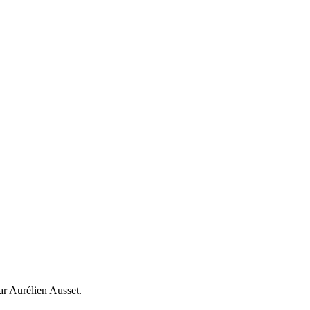
ar Aurélien Ausset.