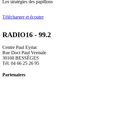
Les stratégies des papillons
Télécharger et écouter
RADIO16 - 99.2
Centre Paul Eyriac
Rue Doct Paul Vermale
30160 BESSÈGES
Tél. 04 66 25 26 95
Partenaires