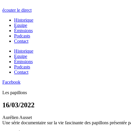
écouter le direct
Historique
Equipe
Émissions
Podcasts
Contact
Historique
Equipe
Émissions
Podcasts
Contact
Facebook
Les papillons
16/03/2022
Aurélien Ausset
Une série documentaire sur la vie fascinante des papillons présentée p