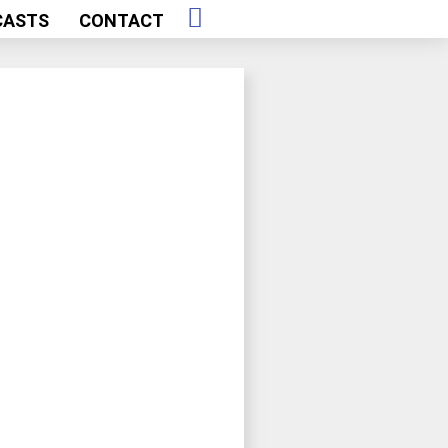
CASTS
CONTACT