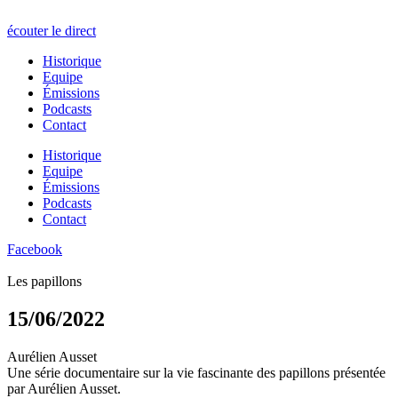
écouter le direct
Historique
Equipe
Émissions
Podcasts
Contact
Historique
Equipe
Émissions
Podcasts
Contact
Facebook
Les papillons
15/06/2022
Aurélien Ausset
Une série documentaire sur la vie fascinante des papillons présentée
par Aurélien Ausset.