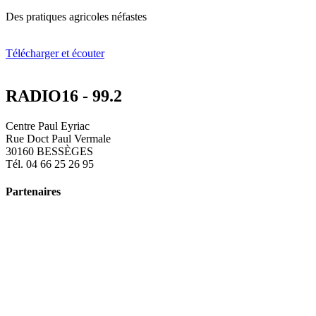
Des pratiques agricoles néfastes
Télécharger et écouter
RADIO16 - 99.2
Centre Paul Eyriac
Rue Doct Paul Vermale
30160 BESSÈGES
Tél. 04 66 25 26 95
Partenaires