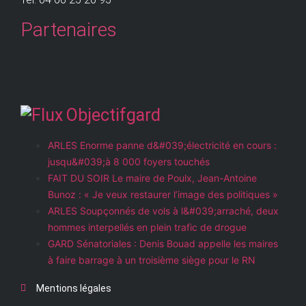
Partenaires
Objectifgard
ARLES Enorme panne d&#039;électricité en cours :
jusqu&#039;à 8 000 foyers touchés
FAIT DU SOIR Le maire de Poulx, Jean-Antoine
Bunoz : « Je veux restaurer l’image des politiques »
ARLES Soupçonnés de vols à l&#039;arraché, deux
hommes interpellés en plein trafic de drogue
GARD Sénatoriales : Denis Bouad appelle les maires
à faire barrage à un troisième siège pour le RN
Mentions légales