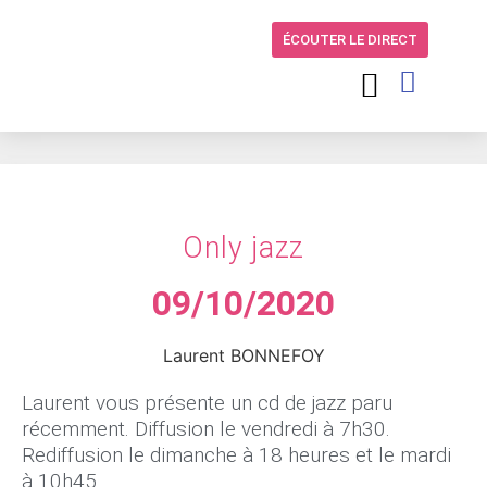
ÉCOUTER LE DIRECT
Only jazz
09/10/2020
Laurent BONNEFOY
Laurent vous présente un cd de jazz paru
récemment. Diffusion le vendredi à 7h30.
Rediffusion le dimanche à 18 heures et le mardi
à 10h45.