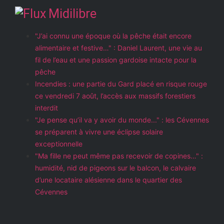
Midilibre
"J’ai connu une époque où la pêche était encore
alimentaire et festive…" : Daniel Laurent, une vie au
fil de l’eau et une passion gardoise intacte pour la
pêche
Incendies : une partie du Gard placé en risque rouge
ce vendredi 7 août, l’accès aux massifs forestiers
interdit
"Je pense qu’il va y avoir du monde..." : les Cévennes
se préparent à vivre une éclipse solaire
exceptionnelle
"Ma fille ne peut même pas recevoir de copines…" :
humidité, nid de pigeons sur le balcon, le calvaire
d’une locataire alésienne dans le quartier des
Cévennes