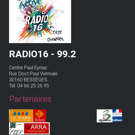
RADIO16 - 99.2
Centre Paul Eyriac
Rue Doct Paul Vermale
30160 BESSÈGES
Tél. 04 66 25 26 95
Partenaires