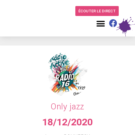
ÉCOUTER LE DIRECT
Only jazz
18/12/2020