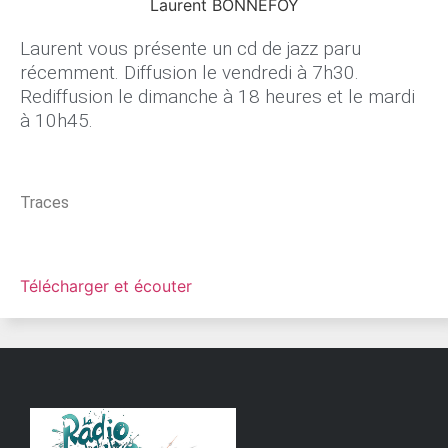
Laurent BONNEFOY
Laurent vous présente un cd de jazz paru
récemment. Diffusion le vendredi à 7h30.
Rediffusion le dimanche à 18 heures et le mardi
à 10h45.
Traces
Télécharger et écouter